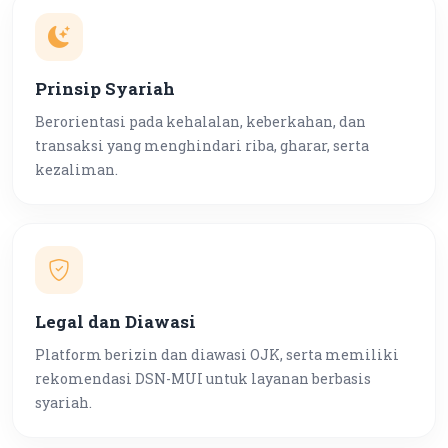
Prinsip Syariah
Berorientasi pada kehalalan, keberkahan, dan
transaksi yang menghindari riba, gharar, serta
kezaliman.
Legal dan Diawasi
Platform berizin dan diawasi OJK, serta memiliki
rekomendasi DSN-MUI untuk layanan berbasis
syariah.