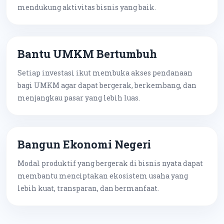
mendukung aktivitas bisnis yang baik.
Bantu UMKM Bertumbuh
Setiap investasi ikut membuka akses pendanaan
bagi UMKM agar dapat bergerak, berkembang, dan
menjangkau pasar yang lebih luas.
Bangun Ekonomi Negeri
Modal produktif yang bergerak di bisnis nyata dapat
membantu menciptakan ekosistem usaha yang
lebih kuat, transparan, dan bermanfaat.