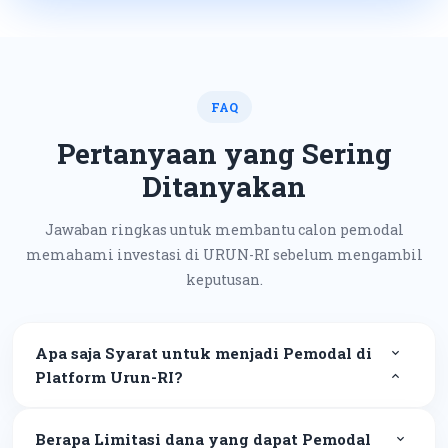
FAQ
Pertanyaan yang Sering
Ditanyakan
Jawaban ringkas untuk membantu calon pemodal
memahami investasi di URUN-RI sebelum mengambil
keputusan.
Apa saja Syarat untuk menjadi Pemodal di
Platform Urun-RI?
Berapa Limitasi dana yang dapat Pemodal