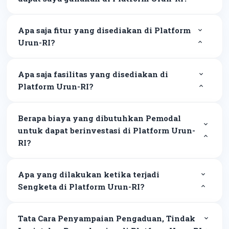
Apa saja fitur yang disediakan di Platform
Urun-RI?
Apa saja fasilitas yang disediakan di
Platform Urun-RI?
Berapa biaya yang dibutuhkan Pemodal
untuk dapat berinvestasi di Platform Urun-
RI?
Apa yang dilakukan ketika terjadi
Sengketa di Platform Urun-RI?
Tata Cara Penyampaian Pengaduan, Tindak