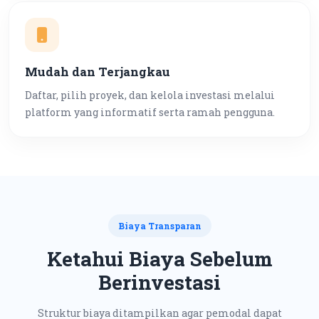
Mudah dan Terjangkau
Daftar, pilih proyek, dan kelola investasi melalui
platform yang informatif serta ramah pengguna.
Biaya Transparan
Ketahui Biaya Sebelum
Berinvestasi
Struktur biaya ditampilkan agar pemodal dapat