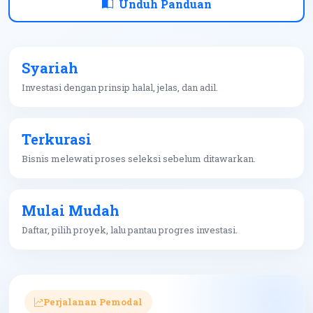
Unduh Panduan
Syariah
Investasi dengan prinsip halal, jelas, dan adil.
Terkurasi
Bisnis melewati proses seleksi sebelum ditawarkan.
Mulai Mudah
Daftar, pilih proyek, lalu pantau progres investasi.
Perjalanan Pemodal