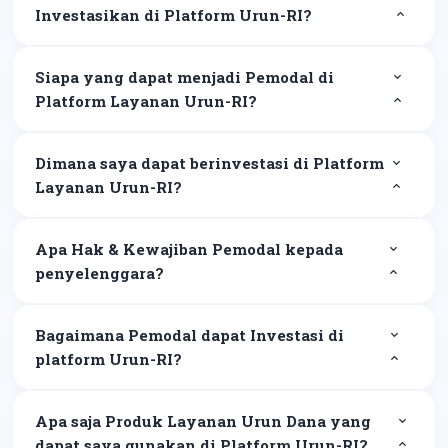
Investasikan di Platform Urun-RI?
Siapa yang dapat menjadi Pemodal di
Platform Layanan Urun-RI?
Dimana saya dapat berinvestasi di Platform
Layanan Urun-RI?
Apa Hak & Kewajiban Pemodal kepada
penyelenggara?
Bagaimana Pemodal dapat Investasi di
platform Urun-RI?
Apa saja Produk Layanan Urun Dana yang
dapat saya gunakan di Platform Urun-RI?