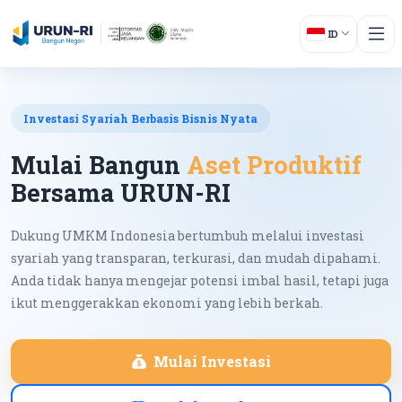
ID
Investasi Syariah Berbasis Bisnis Nyata
Mulai Bangun
Aset Produktif
Bersama URUN-RI
Dukung UMKM Indonesia bertumbuh melalui investasi
syariah yang transparan, terkurasi, dan mudah dipahami.
Anda tidak hanya mengejar potensi imbal hasil, tetapi juga
ikut menggerakkan ekonomi yang lebih berkah.
Mulai Investasi