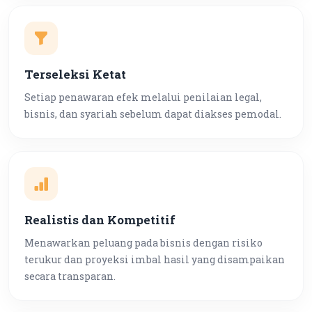
Terseleksi Ketat
Setiap penawaran efek melalui penilaian legal,
bisnis, dan syariah sebelum dapat diakses pemodal.
Realistis dan Kompetitif
Menawarkan peluang pada bisnis dengan risiko
terukur dan proyeksi imbal hasil yang disampaikan
secara transparan.