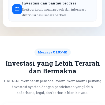
Investasi dan pantau progres
Ikuti perkembangan proyek dan informasi
distribusi hasil secara berkala.
Mengapa URUN-RI
Investasi yang Lebih Terarah
dan Bermakna
URUN-RI membantu pemodal awam memahami peluang
investasi syariah dengan pendekatan yang lebih
sederhana, legal, dan berbasis bisnis nyata.