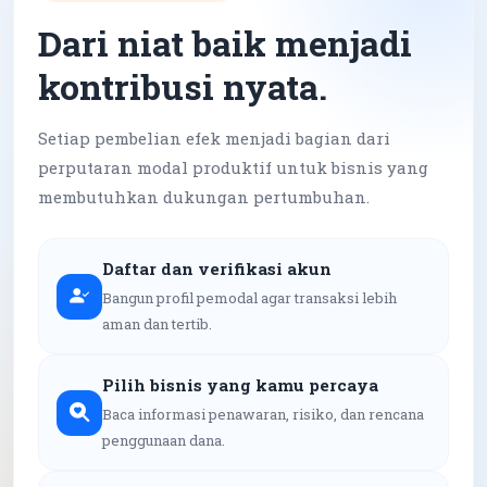
Dari niat baik menjadi
kontribusi nyata.
Setiap pembelian efek menjadi bagian dari
perputaran modal produktif untuk bisnis yang
membutuhkan dukungan pertumbuhan.
Daftar dan verifikasi akun
Bangun profil pemodal agar transaksi lebih
aman dan tertib.
Pilih bisnis yang kamu percaya
Baca informasi penawaran, risiko, dan rencana
penggunaan dana.