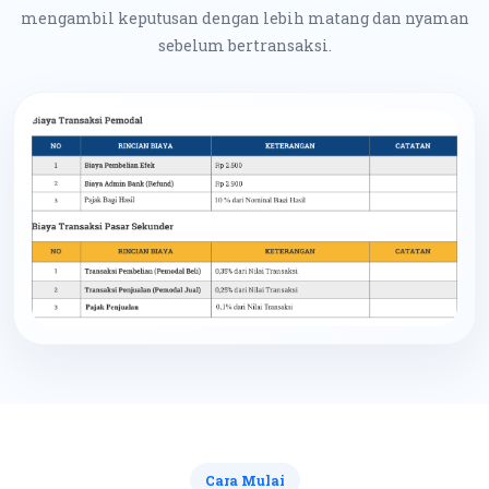
mengambil keputusan dengan lebih matang dan nyaman
sebelum bertransaksi.
Cara Mulai