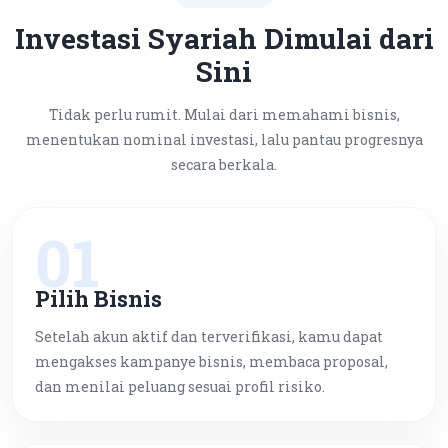
Investasi Syariah Dimulai dari
Sini
Tidak perlu rumit. Mulai dari memahami bisnis,
menentukan nominal investasi, lalu pantau progresnya
secara berkala.
01
Pilih Bisnis
Setelah akun aktif dan terverifikasi, kamu dapat
mengakses kampanye bisnis, membaca proposal,
dan menilai peluang sesuai profil risiko.