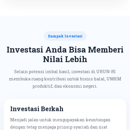
Dampak Investasi
Investasi Anda Bisa Memberi
Nilai Lebih
Selain potensi imbal hasil, investasi di URUN-RI
membuka ruang kontribusi untuk bisnis halal, UMKM
produktif, dan ekonomi negeri.
Investasi Berkah
Menjadi jalan untuk mengupayakan keuntungan
dengan tetap menjaga prinsip syariah dan niat