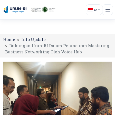
ID
Home
Info Update
Dukungan Urun-RI Dalam Peluncuran Mastering
Business Networking Oleh Voice Hub