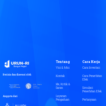
Tentang
Cara Kerja
Visi & Misi
Cara Investasi
Berizin dan diawasi oleh
Kontak
Cara Penerbitan
Efek
Ide, Kritik &
Saran
Simulasi
Penerbitan Efek
Layanan
Anggota dari
Pengaduan
Pertanyaan