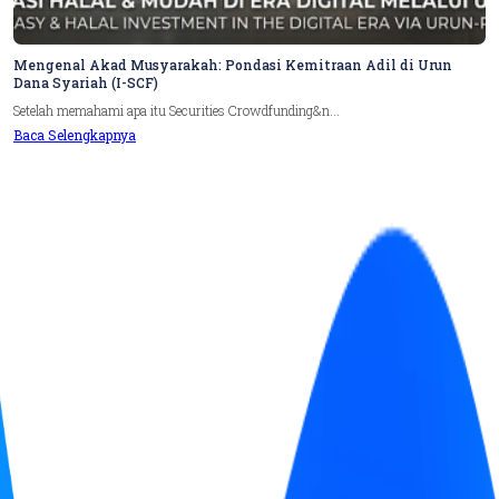
Mengenal Akad Musyarakah: Pondasi Kemitraan Adil di Urun
Dana Syariah (I-SCF)
Setelah memahami apa itu Securities Crowdfunding&n...
Baca Selengkapnya