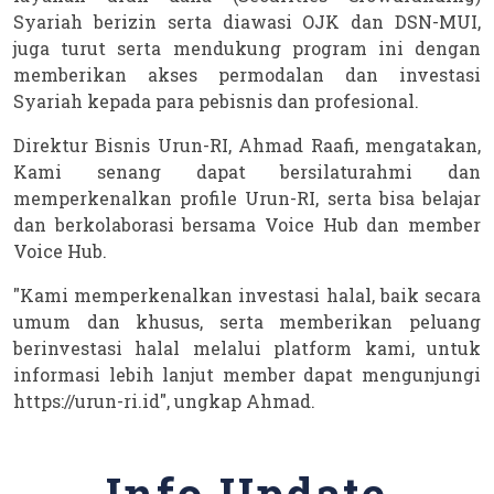
Syariah berizin serta diawasi OJK dan DSN-MUI,
juga turut serta mendukung program ini dengan
memberikan akses permodalan dan investasi
Syariah kepada para pebisnis dan profesional.
Direktur Bisnis Urun-RI, Ahmad Raafi, mengatakan,
Kami senang dapat bersilaturahmi dan
memperkenalkan profile Urun-RI, serta bisa belajar
dan berkolaborasi bersama Voice Hub dan member
Voice Hub.
"Kami memperkenalkan investasi halal, baik secara
umum dan khusus, serta memberikan peluang
berinvestasi halal melalui platform kami, untuk
informasi lebih lanjut member dapat mengunjungi
https://urun-ri.id", ungkap Ahmad.
Info Update