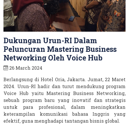
Dukungan Urun-RI Dalam
Peluncuran Mastering Business
Networking Oleh Voice Hub
26 March 2024
Berlangsung di Hotel Oria, Jakarta. Jumat, 22 Maret
2024. Urun-RI hadir dan turut mendukung program
Voice Hub yaitu Mastering Business Networking,
sebuah program baru yang inovatif dan strategis
untuk para profesional, dalam meningkatkan
keterampilan komunikasi bahasa Inggris yang
efektif, guna menghadapi tantangan bisnis global.