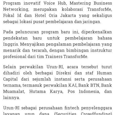
Program inovatif Voice Hub, Mastering Business
Networking, merupakan kolaborasi TransforMe,
Fokal Id dan Hotel Oria Jakarta yang sekaligus
sebagai lokasi pusat pembelajaran dan jaringan.
Pada peluncuran program baru ini, diperkenalkan
pendekatan baru untuk pembelajaran bahasa
Inggris. Menyajikan pengalaman pembelajaran yang
menarik dan terarah, dengan bimbingan instruktur
profesional dari tim Trainers TransforMe.
Selain perwakilan Urun-RI, acara tersebut turut
dihadiri oleh berbagai Direksi dan staf Human
Capital dari sejumlah instansi serta perusahaan
ternama, termasuk perwakilan KAI, Bank BTN, Bank
Muamalat, Hutama Karya, Pos Indonesia, dan
lainnya.
Urun-RI sebagai perusahaan fintech penyelenggara
layanan urun dana (Securities Crowdfunding)